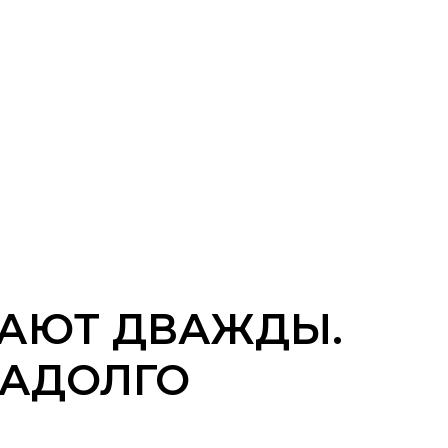
ПАЮТ ДВАЖДЫ.
НАДОЛГО