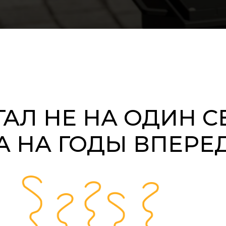
АЛ НЕ НА ОДИН С
А НА ГОДЫ ВПЕРЕ