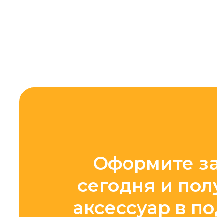
Оформите з
сегодня и пол
аксессуар в п