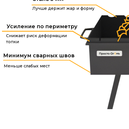
Лучше держит жар и форму
Усиление по периметру
Снижает риск деформации
топки
Минимум сварных швов
Меньше слабых мест