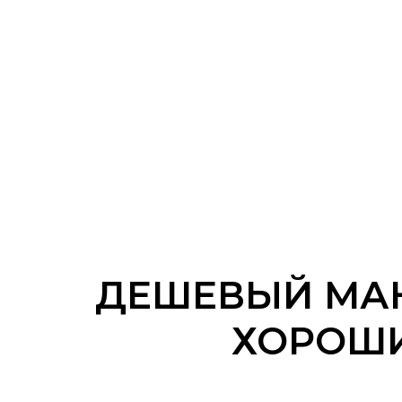
ДЕШЕВЫЙ МАН
ХОРОШИ