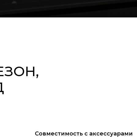
ЕЗОН,
Д
Совместимость с аксессуарами