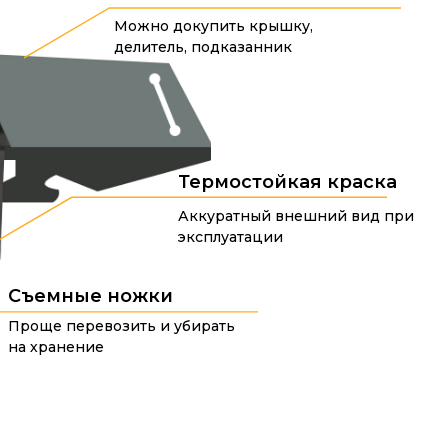
Можно докупить крышку,
делитель, подказанник
Термостойкая краска
Аккуратный внешний вид при
эксплуатации
Съемные ножки
Проще перевозить и убирать
на хранение