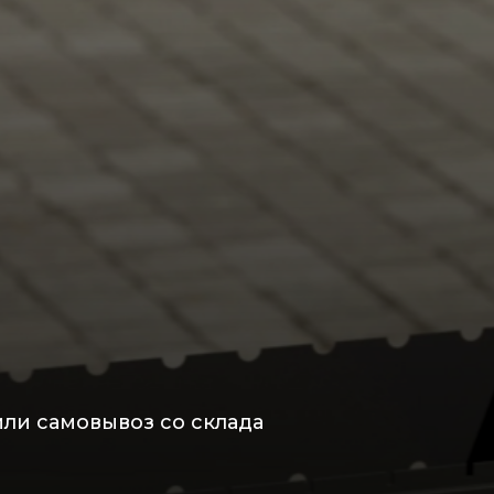
или самовывоз со склада