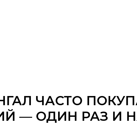
ГАЛ ЧАСТО ПОКУ
Й — ОДИН РАЗ И 