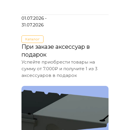
01.07.2026 -
31.07.2026
Каталог
При заказе аксессуар в
подарок
Успейте приобрести товары на
сумму от 7.000₽ и получите 1 из 3
аксессуаров в подарок