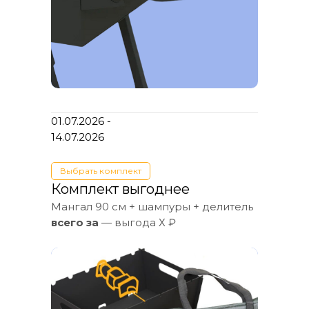
01.07.2026 -
14.07.2026
Выбрать комплект
Комплект выгоднее
Мангал 90 см + шампуры + делитель
всего за
— выгода Х ₽