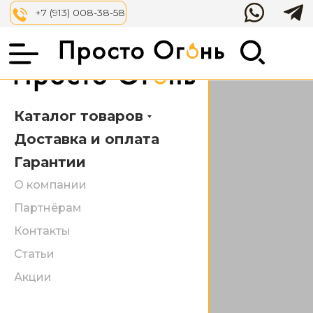
Аксессуары
Костровые
+7 (913) 008-38-58
чаши
Каталог товаров
Доставка и оплата
Гарантии
О компании
Партнёрам
Контакты
Статьи
Акции