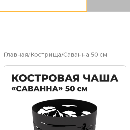
Костровая чаша Саванна
50 см, сталь 3 мм
Выберите рисунок