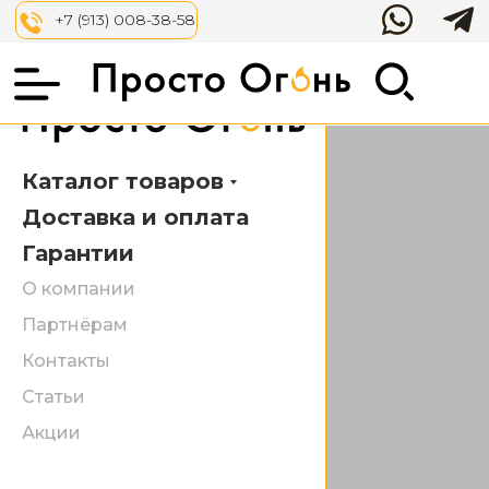
Аксессуары
Костровые
+7 (913) 008-38-58
чаши
Каталог товаров
Доставка и оплата
Гарантии
О компании
Партнёрам
Контакты
Статьи
Акции